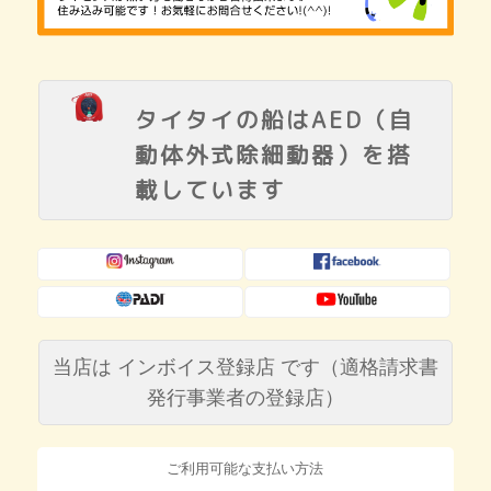
タイタイの船はAED
（自
動体外式除細動器）
を搭
載しています
当店は インボイス登録店 です
（適格請求書
発行事業者の登録店）
ご利用可能な支払い方法